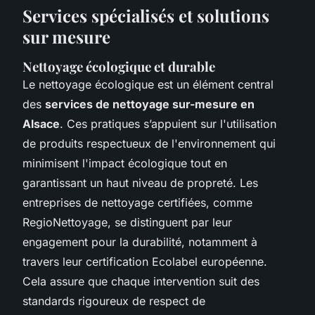
Services spécialisés et solutions
sur mesure
Nettoyage écologique et durable
Le nettoyage écologique est un élément central
des
services de nettoyage sur-mesure en
Alsace
. Ces pratiques s’appuient sur l'utilisation
de produits respectueux de l'environnement qui
minimisent l'impact écologique tout en
garantissant un haut niveau de propreté. Les
entreprises de nettoyage certifiées, comme
RegioNettoyage, se distinguent par leur
engagement pour la durabilité, notamment à
travers leur certification Ecolabel européenne.
Cela assure que chaque intervention suit des
standards rigoureux de respect de