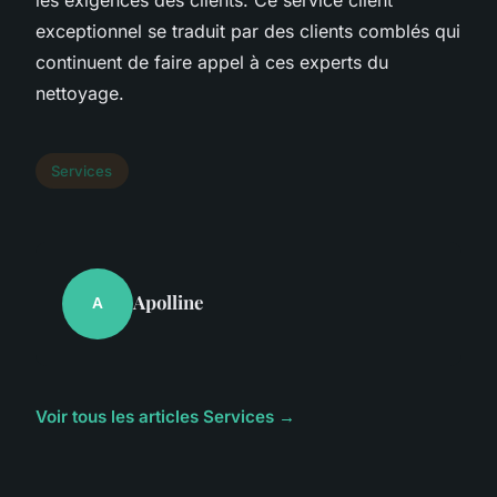
exceptionnel se traduit par des clients comblés qui
continuent de faire appel à ces experts du
nettoyage.
Services
Apolline
A
Voir tous les articles Services →