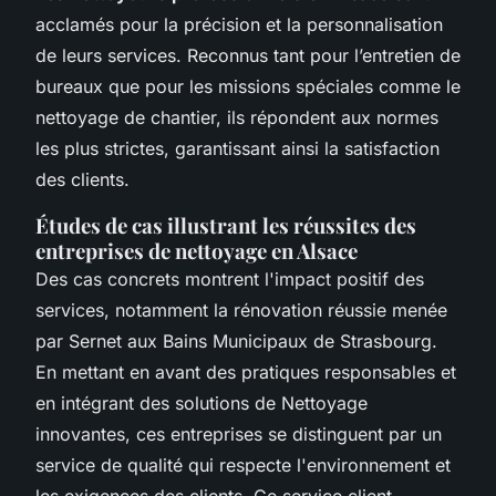
acclamés pour la précision et la personnalisation
de leurs services. Reconnus tant pour l’entretien de
bureaux que pour les missions spéciales comme le
nettoyage de chantier, ils répondent aux normes
les plus strictes, garantissant ainsi la satisfaction
des clients.
Études de cas illustrant les réussites des
entreprises de nettoyage en Alsace
Des cas concrets montrent l'impact positif des
services, notamment la rénovation réussie menée
par Sernet aux Bains Municipaux de Strasbourg.
En mettant en avant des pratiques responsables et
en intégrant des solutions de Nettoyage
innovantes, ces entreprises se distinguent par un
service de qualité qui respecte l'environnement et
les exigences des clients. Ce service client