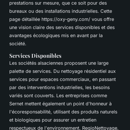
prestations sur mesure, que ce soit pour des
bureaux ou des installations industrielles. Cette
page détaillée https://oxy-geny.com/ vous offre
une vision claire des services disponibles et des
avantages écologiques mis en avant par la
société.
Services Disponibles
Les sociétés alsaciennes proposent une large
palette de services. Du nettoyage résidentiel aux
services pour espaces commerciaux, en passant
par des interventions industrielles, les besoins
variés sont couverts. Les entreprises comme
Sernet mettent également un point d'honneur à
l'écoresponsabilité, utilisant des produits naturels
et biologiques pour assurer un entretien
respectueux de l'environnement. RegioNettoyage,