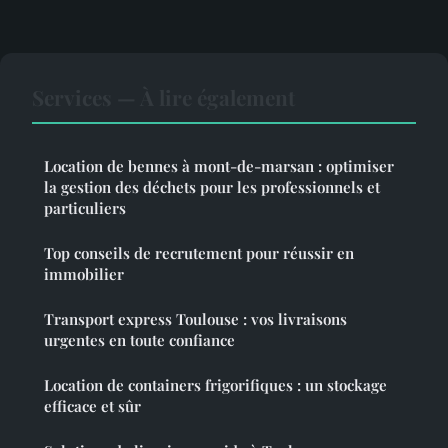
Services — À lire également
Location de bennes à mont-de-marsan : optimiser
la gestion des déchets pour les professionnels et
particuliers
Top conseils de recrutement pour réussir en
immobilier
Transport express Toulouse : vos livraisons
urgentes en toute confiance
Location de containers frigorifiques : un stockage
efficace et sûr