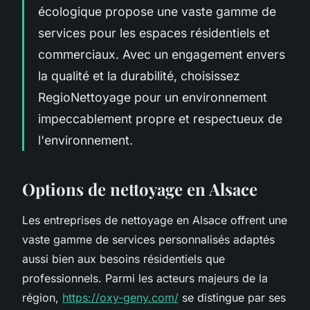
écologique propose une vaste gamme de
services pour les espaces résidentiels et
commerciaux. Avec un engagement envers
la qualité et la durabilité, choisissez
RegioNettoyage pour un environnement
impeccablement propre et respectueux de
l'environnement.
Options de nettoyage en Alsace
Les entreprises de nettoyage en Alsace offrent une
vaste gamme de services personnalisés adaptés
aussi bien aux besoins résidentiels que
professionnels. Parmi les acteurs majeurs de la
région,
https://oxy-geny.com/
se distingue par ses