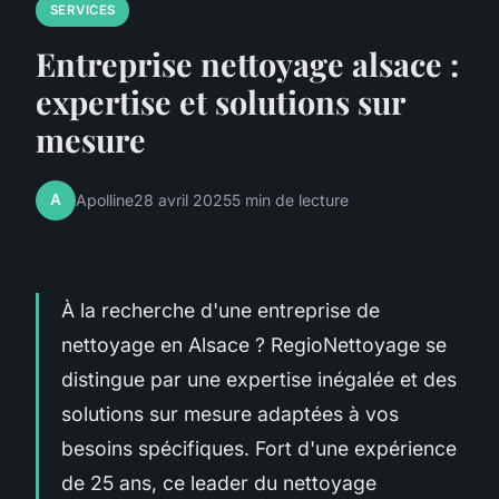
SERVICES
Entreprise nettoyage alsace :
expertise et solutions sur
mesure
A
Apolline
28 avril 2025
5 min de lecture
À la recherche d'une entreprise de
nettoyage en Alsace ? RegioNettoyage se
distingue par une expertise inégalée et des
solutions sur mesure adaptées à vos
besoins spécifiques. Fort d'une expérience
de 25 ans, ce leader du nettoyage