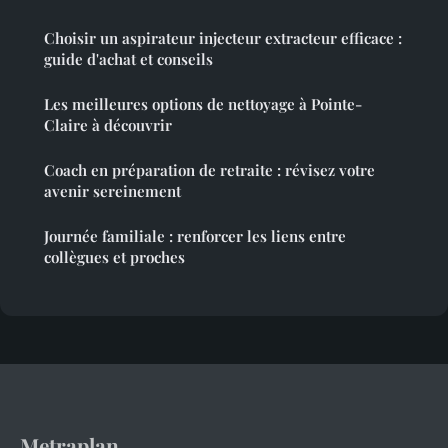
Choisir un aspirateur injecteur extracteur efficace :
guide d'achat et conseils
Les meilleures options de nettoyage à Pointe-
Claire à découvrir
Coach en préparation de retraite : révisez votre
avenir sereinement
Journée familiale : renforcer les liens entre
collègues et proches
Metraplan