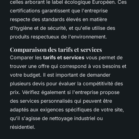
celles arborant le label écologique Européen. Ces
certifications garantissent que l'entreprise
respecte des standards élevés en matière
d’hygiène et de sécurité, et qu'elle utilise des
produits respectueux de l'environnement.
Comparaison des tarifs et services
Comparer les
tarifs et services
vous permet de
trouver une offre qui correspond à vos besoins et
votre budget. Il est important de demander
plusieurs devis pour évaluer la compétitivité des
prix. Vérifiez également si l'entreprise propose
des services personnalisés qui peuvent être
adaptés aux exigences spécifiques de votre site,
qu'il s'agisse de nettoyage industriel ou
résidentiel.