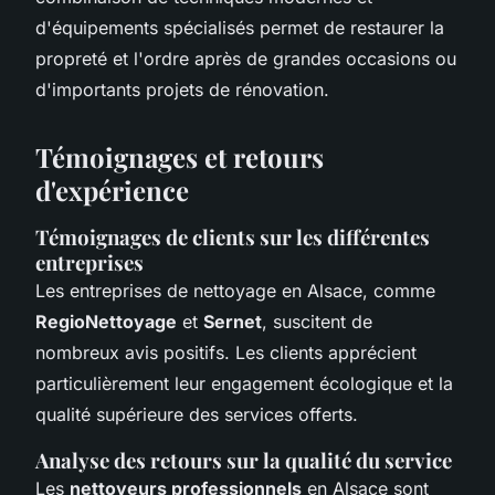
d'équipements spécialisés permet de restaurer la
propreté et l'ordre après de grandes occasions ou
d'importants projets de rénovation.
Témoignages et retours
d'expérience
Témoignages de clients sur les différentes
entreprises
Les entreprises de nettoyage en Alsace, comme
RegioNettoyage
et
Sernet
, suscitent de
nombreux avis positifs. Les clients apprécient
particulièrement leur engagement écologique et la
qualité supérieure des services offerts.
Analyse des retours sur la qualité du service
Les
nettoyeurs professionnels
en Alsace sont