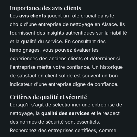
Importance des avis clients
Les
avis clients
jouent un rôle crucial dans le
choix d'une entreprise de nettoyage en Alsace. Ils
fournissent des insights authentiques sur la fiabilité
et la qualité du service. En consultant des
témoignages, vous pouvez évaluer les
expériences des anciens clients et déterminer si
l'entreprise mérite votre confiance. Un historique
de satisfaction client solide est souvent un bon
indicateur d'une entreprise digne de confiance.
Critères de qualité et sécurité
Lorsqu'il s'agit de sélectionner une entreprise de
nettoyage, la
qualité des services
et le respect
des normes de sécurité sont essentiels.
Recherchez des entreprises certifiées, comme