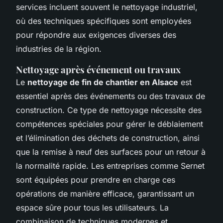
services incluent souvent le nettoyage industriel,
où des techniques spécifiques sont employées
pour répondre aux exigences diverses des
industries de la région.
Nettoyage après événement ou travaux
Le
nettoyage de fin de chantier en Alsace
est
essentiel après des événements ou des travaux de
construction. Ce type de nettoyage nécessite des
compétences spéciales pour gérer le déblaiement
et l’élimination des déchets de construction, ainsi
que la remise à neuf des surfaces pour un retour à
la normalité rapide. Les entreprises comme Sernet
sont équipées pour prendre en charge ces
opérations de manière efficace, garantissant un
espace sûre pour tous les utilisateurs. La
combinaison de techniques modernes et