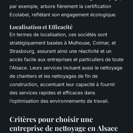
par exemple, arbore fièrement la certification
Ecolabel, reflétant son engagement écologique.
Localisation et Efficacité
En termes de localisation, ces sociétés sont
stratégiquement basées à Mulhouse, Colmar, et
Strasbourg, assurant ainsi une réactivité et un
accès facile aux entreprises et particuliers de toute
l'Alsace. Leurs services incluent aussi le nettoyage
de chantiers et les nettoyages de fin de
construction, accentuant leur capacité à fournir
des services rapides et efficaces dans
l’optimisation des environnements de travail.
Critères pour choisir une
entreprise de nettoyage en Alsace