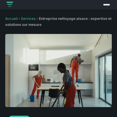
Accueil
›
Services
›
Entreprise nettoyage alsace : expertise et
solutions sur mesure