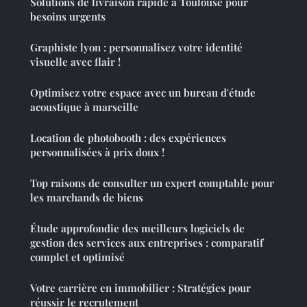
Solutions de livraison rapide à Toulouse pour
besoins urgents
Graphiste lyon : personnalisez votre identité
visuelle avec flair !
Optimisez votre espace avec un bureau d'étude
acoustique à marseille
Location de photobooth : des expériences
personnalisées à prix doux !
Top raisons de consulter un expert comptable pour
les marchands de biens
Étude approfondie des meilleurs logiciels de
gestion des services aux entreprises : comparatif
complet et optimisé
Votre carrière en immobilier : Stratégies pour
réussir le recrutement