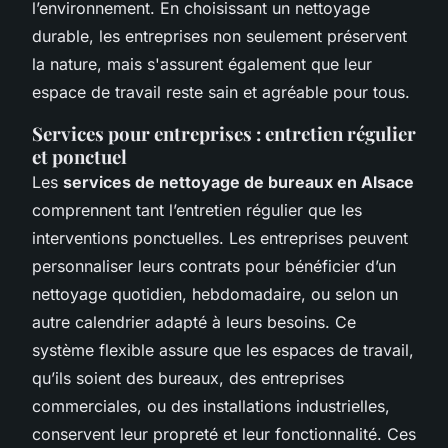
l’environnement. En choisissant un nettoyage
durable, les entreprises non seulement préservent
la nature, mais s'assurent également que leur
espace de travail reste sain et agréable pour tous.
Services pour entreprises : entretien régulier
et ponctuel
Les
services de nettoyage de bureaux en Alsace
comprennent tant l’entretien régulier que les
interventions ponctuelles. Les entreprises peuvent
personnaliser leurs contrats pour bénéficier d’un
nettoyage quotidien, hebdomadaire, ou selon un
autre calendrier adapté à leurs besoins. Ce
système flexible assure que les espaces de travail,
qu’ils soient des bureaux, des entreprises
commerciales, ou des installations industrielles,
conservent leur propreté et leur fonctionnalité. Ces