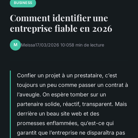
BUSINESS
Comment identifier une
entreprise fiable en 2026
M
Meissa
17/03/2026 10:05
8 min de lecture
Confier un projet à un prestataire, c’est
toujours un peu comme passer un contrat à
l’aveugle. On espère tomber sur un
partenaire solide, réactif, transparent. Mais
derrière un beau site web et des
promesses enflammées, qu’est-ce qui
garantit que l’entreprise ne disparaîtra pas