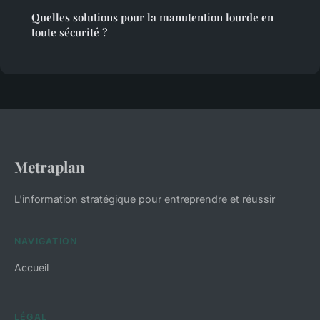
Quelles solutions pour la manutention lourde en
toute sécurité ?
Metraplan
L'information stratégique pour entreprendre et réussir
NAVIGATION
Accueil
LÉGAL