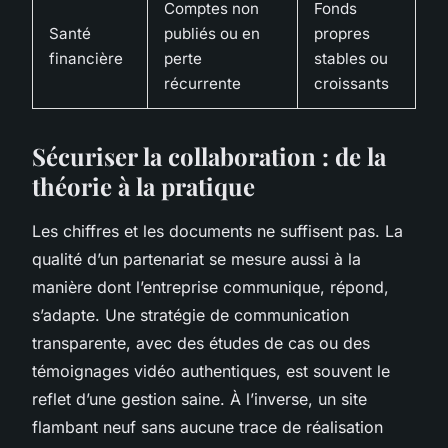
Comptes non
Fonds
Santé
publiés ou en
propres
financière
perte
stables ou
récurrente
croissants
Sécuriser la collaboration : de la
théorie à la pratique
Les chiffres et les documents ne suffisent pas. La
qualité d’un partenariat se mesure aussi à la
manière dont l’entreprise communique, répond,
s’adapte. Une stratégie de communication
transparente, avec des études de cas ou des
témoignages vidéo authentiques, est souvent le
reflet d’une gestion saine. À l’inverse, un site
flambant neuf sans aucune trace de réalisation