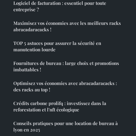
Logiciel de facturation : essentiel pour toute
entreprise ?
Maximisez vos économies avec les meilleurs racks
abracadaracacks !
TOP 5 astuces pour assurer la sécurité en
manutention lourde
Fournitures de bureau : large choix et promotions
imbattables !
Optimisez vos économies avec abracadaracacks :
des racks au top !
Crédits carbone prolifq : investissez dans la
reforestation et l'nft écologique
Conseils pratiques pour une location de bureau à
lyon en 2025