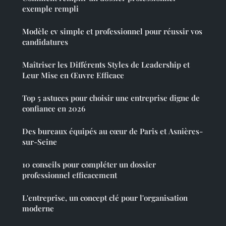
exemple rempli
Modèle cv simple et professionnel pour réussir vos
candidatures
Maîtriser les Différents Styles de Leadership et
Leur Mise en Œuvre Efficace
Top 5 astuces pour choisir une entreprise digne de
confiance en 2026
Des bureaux équipés au cœur de Paris et Asnières-
sur-Seine
10 conseils pour compléter un dossier
professionnel efficacement
L'entreprise, un concept clé pour l'organisation
moderne