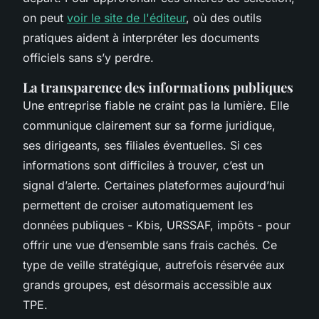
on peut
voir le site de l'éditeur
, où des outils
pratiques aident à interpréter les documents
officiels sans s’y perdre.
La transparence des informations publiques
Une entreprise fiable ne craint pas la lumière. Elle
communique clairement sur sa forme juridique,
ses dirigeants, ses filiales éventuelles. Si ces
informations sont difficiles à trouver, c’est un
signal d’alerte. Certaines plateformes aujourd’hui
permettent de croiser automatiquement les
données publiques - Kbis, URSSAF, impôts - pour
offrir une vue d’ensemble sans frais cachés. Ce
type de veille stratégique, autrefois réservée aux
grands groupes, est désormais accessible aux
TPE.