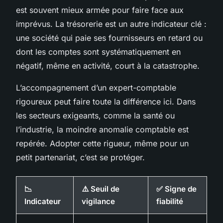
est souvent mieux armée pour faire face aux
imprévus. La trésorerie est un autre indicateur clé :
une société qui paie ses fournisseurs en retard ou
dont les comptes sont systématiquement en
négatif, même en activité, court à la catastrophe.
L’accompagnement d’un expert-comptable
rigoureux peut faire toute la différence ici. Dans
les secteurs exigeants, comme la santé ou
l’industrie, la moindre anomalie comptable est
repérée. Adopter cette rigueur, même pour un
petit partenariat, c’est se protéger.
📉
⚠️ Seuil de
✅ Signe de
Indicateur
vigilance
fiabilité