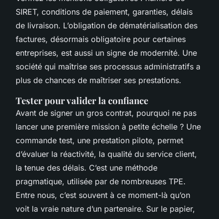
SIRET, conditions de paiement, garanties, délais
de livraison. L’obligation de dématérialisation des
factures, désormais obligatoire pour certaines
entreprises, est aussi un signe de modernité. Une
société qui maîtrise ses processus administratifs a
plus de chances de maîtriser ses prestations.
Tester pour valider la confiance
Avant de signer un gros contrat, pourquoi ne pas
lancer une première mission à petite échelle ? Une
commande test, une prestation pilote, permet
d’évaluer la réactivité, la qualité du service client,
la tenue des délais. C’est une méthode
pragmatique, utilisée par de nombreuses TPE.
Entre nous, c’est souvent à ce moment-là qu’on
voit la vraie nature d’un partenaire. Sur le papier,