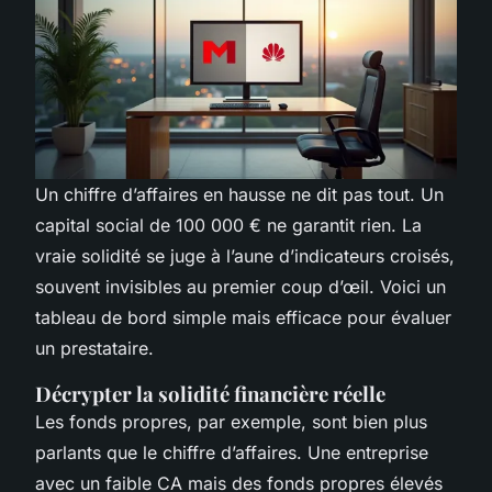
Un chiffre d’affaires en hausse ne dit pas tout. Un
capital social de 100 000 € ne garantit rien. La
vraie solidité se juge à l’aune d’indicateurs croisés,
souvent invisibles au premier coup d’œil. Voici un
tableau de bord simple mais efficace pour évaluer
un prestataire.
Décrypter la solidité financière réelle
Les fonds propres, par exemple, sont bien plus
parlants que le chiffre d’affaires. Une entreprise
avec un faible CA mais des fonds propres élevés