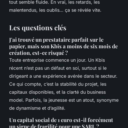
tout semble fluide. En vrai, les retards, les
malentendus, les oublis… ça se révèle vite.
Les questions clés
J'ai trouvé un prestataire parfait sur le
papier, mais son Kbis a moins de six mois de
création, est-ce risqué ?
Toute entreprise commence un jour. Un Kbis
récent n’est pas un défaut en soi, surtout si le
dirigeant a une expérience avérée dans le secteur.
Ce qui compte, c’est la stabilité du projet, les
capitaux disponibles, et la clarté du business
model. Parfois, la jeunesse est un atout, synonyme
de dynamisme et d’agilité.
Un capital social de 1 euro est-il forcément
un signe de fragilité pour une SARL ?