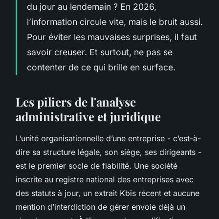
du jour au lendemain ? En 2026,
l’information circule vite, mais le bruit aussi.
Pour éviter les mauvaises surprises, il faut
savoir creuser. Et surtout, ne pas se
contenter de ce qui brille en surface.
Les piliers de l'analyse
administrative et juridique
L’unité organisationnelle d’une entreprise - c’est-à-
dire sa structure légale, son siège, ses dirigeants -
est le premier socle de fiabilité. Une société
inscrite au registre national des entreprises avec
des statuts à jour, un extrait Kbis récent et aucune
mention d’interdiction de gérer envoie déjà un