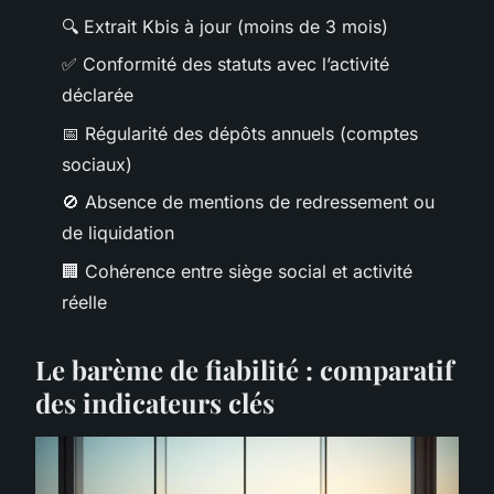
🔍 Extrait Kbis à jour (moins de 3 mois)
✅ Conformité des statuts avec l’activité
déclarée
📅 Régularité des dépôts annuels (comptes
sociaux)
🚫 Absence de mentions de redressement ou
de liquidation
🏢 Cohérence entre siège social et activité
réelle
Le barème de fiabilité : comparatif
des indicateurs clés