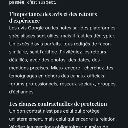
passée, c’est suspect.
L'importance des avis et des retours
d'expérience
Les avis Google ou les notes sur des plateformes
spécialisées sont utiles, mais il faut les décrypter.
Un excès d’avis parfaits, tous rédigés de façon
similaire, sent l’artifice. Privilégiez les retours
détaillés, avec des photos, des dates, des
mentions précises. Mieux encore : cherchez des
témoignages en dehors des canaux officiels -
forums professionnels, réseaux sociaux, groupes
d’échanges.
Les clauses contractuelles de protection
Un bon contrat n’est pas celui qui protège
unilatéralement, mais celui qui encadre la relation.
Vérifiez les mentions obligatoires : numéro de