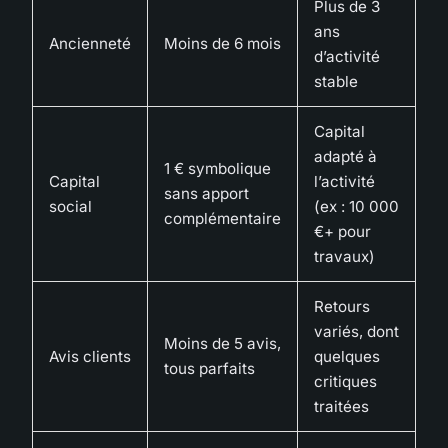
Plus de 3
ans
Ancienneté
Moins de 6 mois
d’activité
stable
Capital
adapté à
1 € symbolique
Capital
l’activité
sans apport
social
(ex : 10 000
complémentaire
€+ pour
travaux)
Retours
variés, dont
Moins de 5 avis,
Avis clients
quelques
tous parfaits
critiques
traitées