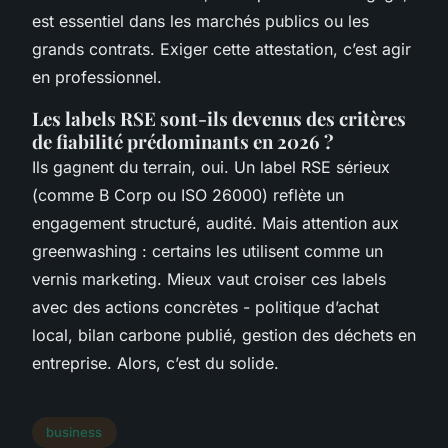
est essentiel dans les marchés publics ou les
grands contrats. Exiger cette attestation, c’est agir
en professionnel.
Les labels RSE sont-ils devenus des critères
de fiabilité prédominants en 2026 ?
Ils gagnent du terrain, oui. Un label RSE sérieux
(comme B Corp ou ISO 26000) reflète un
engagement structuré, audité. Mais attention aux
greenwashing : certains les utilisent comme un
vernis marketing. Mieux vaut croiser ces labels
avec des actions concrètes - politique d’achat
local, bilan carbone publié, gestion des déchets en
entreprise. Alors, c’est du solide.
business