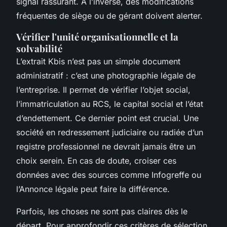
signal rassurant. À l’inverse, des modifications
fréquentes de siège ou de gérant doivent alerter.
Vérifier l'unité organisationnelle et la
solvabilité
L’extrait Kbis n’est pas un simple document
administratif : c’est une photographie légale de
l’entreprise. Il permet de vérifier l’objet social,
l’immatriculation au RCS, le capital social et l’état
d’endettement. Ce dernier point est crucial. Une
société en redressement judiciaire ou radiée d’un
registre professionnel ne devrait jamais être un
choix serein. En cas de doute, croiser ces
données avec des sources comme Infogreffe ou
l’Annonce légale peut faire la différence.
Parfois, les choses ne sont pas claires dès le
départ. Pour approfondir ces critères de sélection,