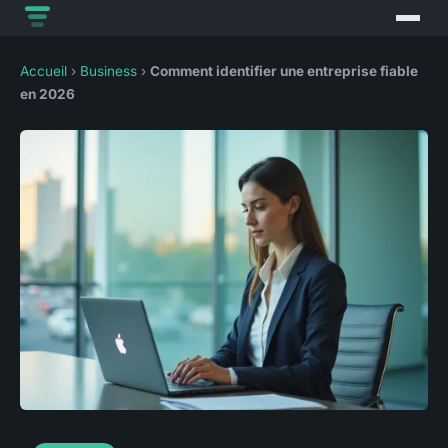
Accueil
›
Business
›
Comment identifier une entreprise fiable
en 2026