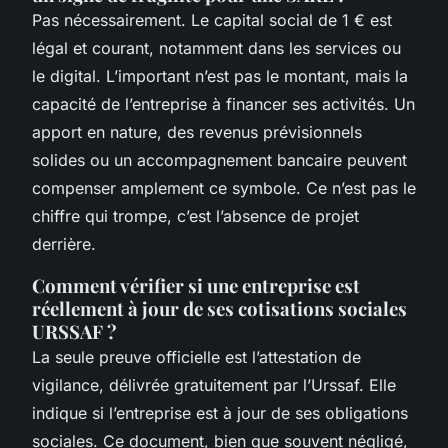
Pas nécessairement. Le capital social de 1 € est
légal et courant, notamment dans les services ou
le digital. L’important n’est pas le montant, mais la
capacité de l’entreprise à financer ses activités. Un
apport en nature, des revenus prévisionnels
solides ou un accompagnement bancaire peuvent
compenser amplement ce symbole. Ce n’est pas le
chiffre qui trompe, c’est l’absence de projet
derrière.
Comment vérifier si une entreprise est
réellement à jour de ses cotisations sociales
URSSAF ?
La seule preuve officielle est l’attestation de
vigilance, délivrée gratuitement par l’Urssaf. Elle
indique si l’entreprise est à jour de ses obligations
sociales. Ce document, bien que souvent négligé,