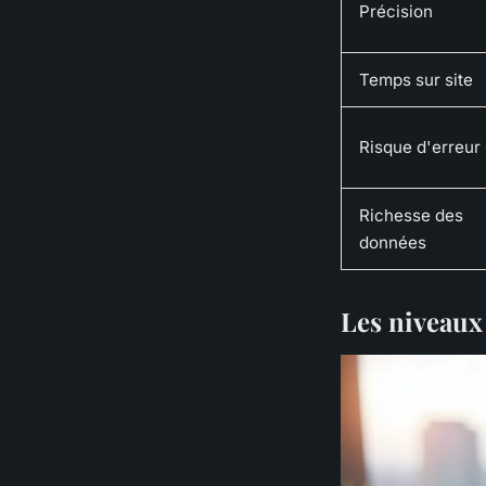
Précision
Temps sur site
Risque d'erreur
Richesse des
données
Les niveaux 