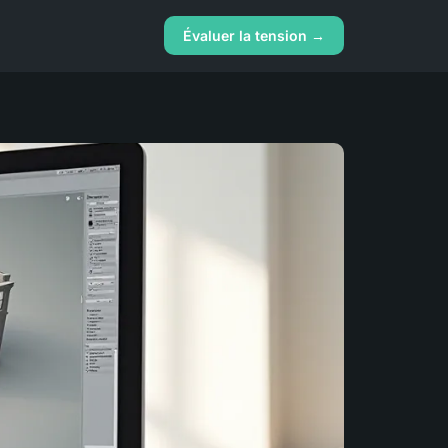
Évaluer la tension →